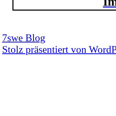
7swe Blog
Stolz präsentiert von WordP